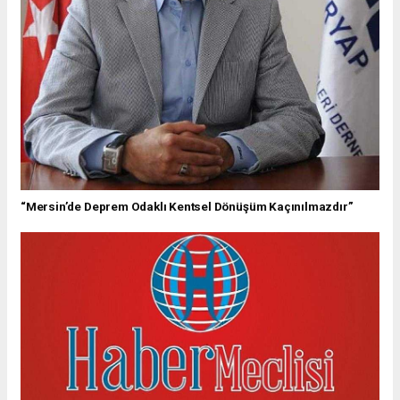
“Mersin’de Deprem Odaklı Kentsel Dönüşüm Kaçınılmazdır”