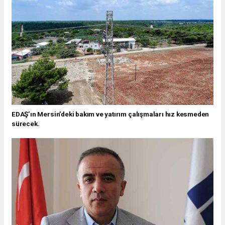
EDAŞ’ın Mersin’deki bakım ve yatırım çalışmaları hız kesmeden
sürecek.