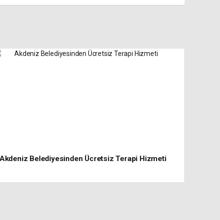
Akdeniz Belediyesinden Ücretsiz Terapi Hizmeti