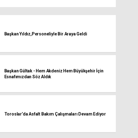
Başkan Yıldız,Personeliyle Bir Araya Geldi
Başkan Gültak - Hem Akdeniz Hem Büyükşehir İçin
Esnafımızdan Söz Aldık
Toroslar’da Asfalt Bakım Çalışmaları Devam Ediyor