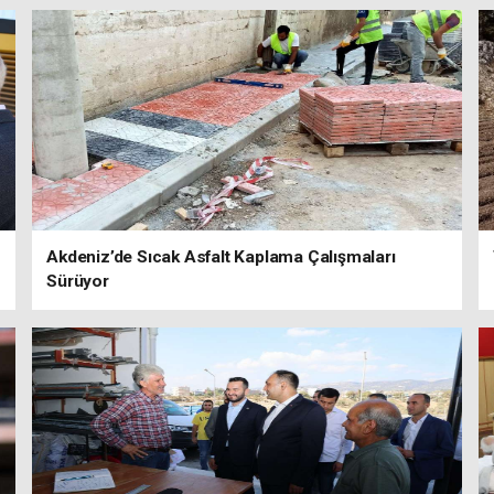
Akdeniz’de Sıcak Asfalt Kaplama Çalışmaları
Sürüyor