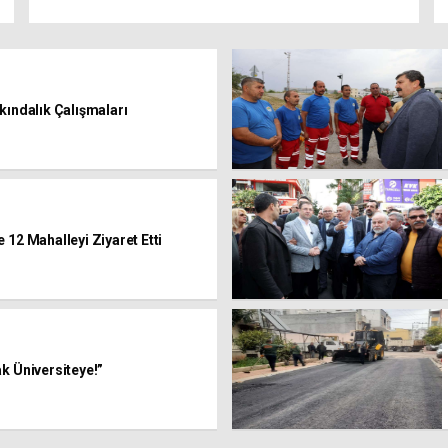
kındalık Çalışmaları
 12 Mahalleyi Ziyaret Etti
k Üniversiteye!”