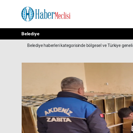
Belediye
Belediye haberleri kategorisinde bölgesel ve Türkiye geneli 