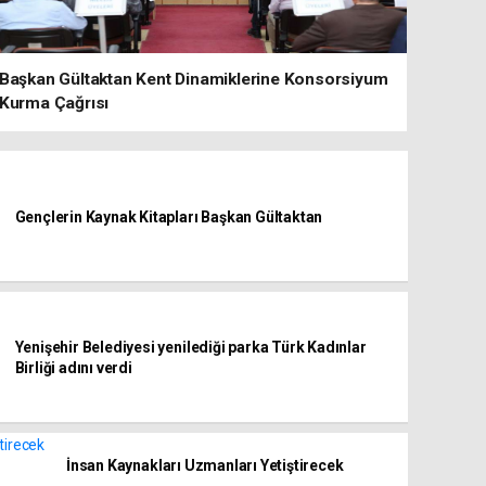
Başkan Gültaktan Kent Dinamiklerine Konsorsiyum
Kurma Çağrısı
Gençlerin Kaynak Kitapları Başkan Gültaktan
Yenişehir Belediyesi yenilediği parka Türk Kadınlar
Birliği adını verdi
İnsan Kaynakları Uzmanları Yetiştirecek