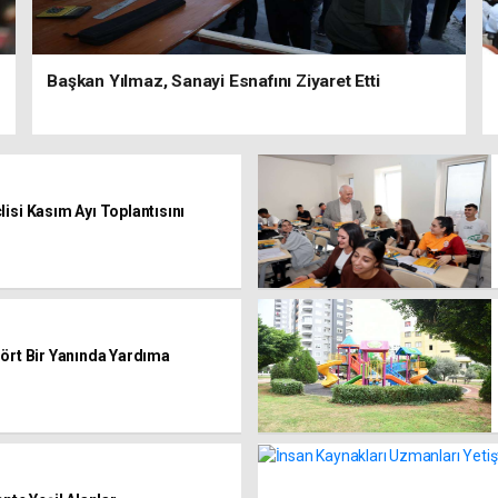
Başkan Yılmaz, Sanayi Esnafını Ziyaret Etti
isi Kasım Ayı Toplantısını
Dört Bir Yanında Yardıma