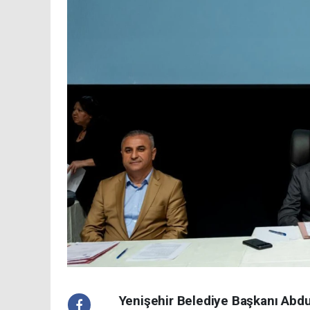
Yenişehir Belediye Başkanı Abdul