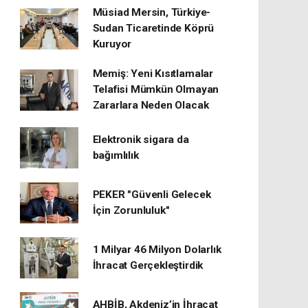
Müsiad Mersin, Türkiye-
Sudan Ticaretinde Köprü
Kuruyor
Memiş: Yeni Kısıtlamalar
Telafisi Mümkün Olmayan
Zararlara Neden Olacak
Elektronik sigara da
bağımlılık
PEKER "Güvenli Gelecek
İçin Zorunluluk"
1 Milyar 46 Milyon Dolarlık
İhracat Gerçekleştirdik
AHBİB, Akdeniz’in İhracat