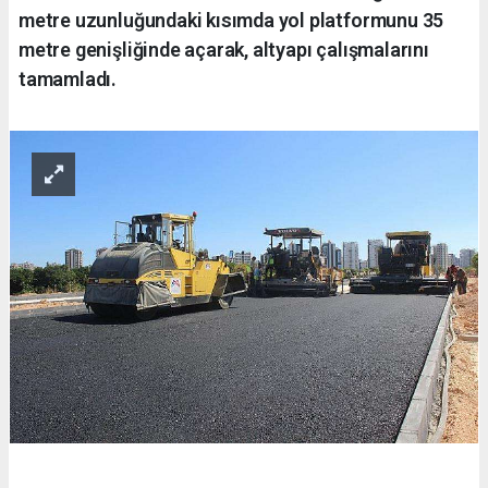
metre uzunluğundaki kısımda yol platformunu 35
metre genişliğinde açarak, altyapı çalışmalarını
tamamladı.