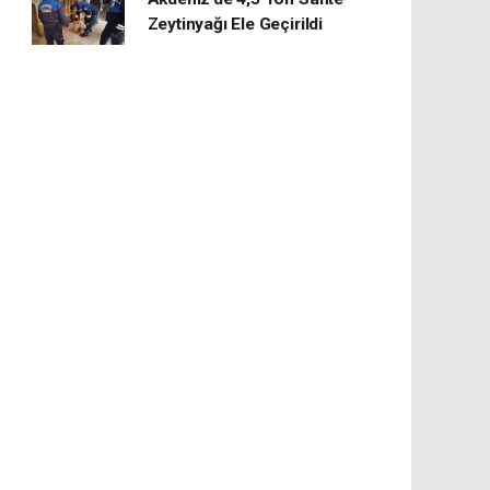
Zeytinyağı Ele Geçirildi