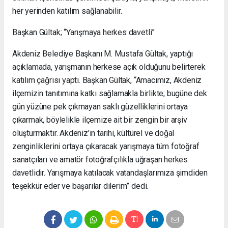
her yerinden katılım sağlanabilir.
Başkan Gültak; “Yarışmaya herkes davetli”
Akdeniz Belediye Başkanı M. Mustafa Gültak, yaptığı
açıklamada, yarışmanın herkese açık olduğunu belirterek
katılım çağrısı yaptı. Başkan Gültak, “Amacımız, Akdeniz
ilçemizin tanıtımına katkı sağlamakla birlikte; bugüne dek
gün yüzüne pek çıkmayan saklı güzelliklerini ortaya
çıkarmak, böylelikle ilçemize ait bir zengin bir arşiv
oluşturmaktır. Akdeniz’in tarihi, kültürel ve doğal
zenginliklerini ortaya çıkaracak yarışmaya tüm fotoğraf
sanatçıları ve amatör fotoğrafçılıkla uğraşan herkes
davetlidir. Yarışmaya katılacak vatandaşlarımıza şimdiden
teşekkür eder ve başarılar dilerim” dedi.