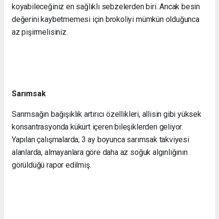
koyabileceğiniz en sağlıklı sebzelerden biri. Ancak besin
değerini kaybetmemesi için brokoliyi mümkün olduğunca
az pişirmelisiniz.
Sarımsak
Sarımsağın bağışıklık artırıcı özellikleri, allisin gibi yüksek
konsantrasyonda kükürt içeren bileşiklerden geliyor.
Yapılan çalışmalarda; 3 ay boyunca sarımsak takviyesi
alanlarda, almayanlara göre daha az soğuk algınlığının
görüldüğü rapor edilmiş.