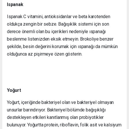
Ispanak
Ispanak C vitamini, antioksidanlar ve beta karotenden
oldukça zengin bir sebze. Bağışıklık sistemi için son
derece önemli olan bu içerikleri nedeniyle ıspanağı
beslenme listenizden eksik etmeyin. Brokoliye benzer
şekilde, besin değerini korumak için ıspanağı da mümkün
olduğunca az pişirmeye özen gösterin.
Yoğurt
Yoğurt, içeriğinde bakteriyel olan ve bakteriyel olmayan
unsurlar barındırıyor. Bakteriyel bölümde bağışıklığı
destekleyen etkileri kanıtlanmış olan probiyotikler
bulunuyor. Yoğurtta protein, riboflavin, folik asit ve kalsiyum