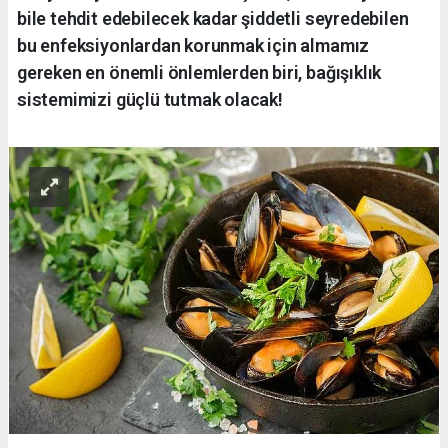
bile tehdit edebilecek kadar şiddetli seyredebilen
bu enfeksiyonlardan korunmak için almamız
gereken en önemli önlemlerden biri, bağışıklık
sistemimizi güçlü tutmak olacak!