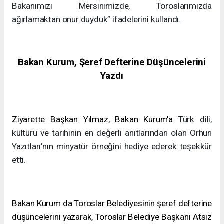
Bakanımızı Mersinimizde, Toroslarımızda
ağırlamaktan onur duyduk” ifadelerini kullandı.
Bakan Kurum, Şeref Defterine Düşüncelerini
Yazdı
Ziyarette Başkan Yılmaz, Bakan Kurum’a
Türk dili,
kültürü ve tarihinin en değerli anıtlarından olan Orhun
Yazıtları’nın minyatür örneğini hediye ederek teşekkür
etti.
Bakan Kurum da Toroslar Belediyesinin şeref defterine
düşüncelerini yazarak, Toroslar Belediye Başkanı Atsız