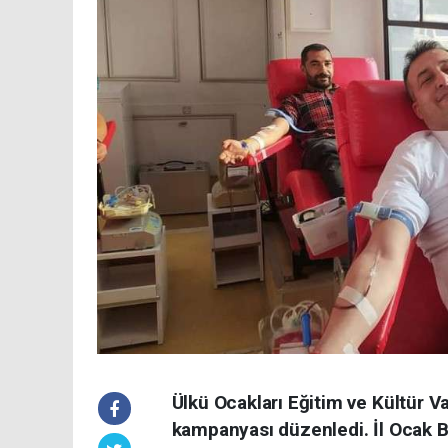
Ülkü Ocakları Eğitim ve Kültür Vak
kampanyası düzenledi. İl Ocak B