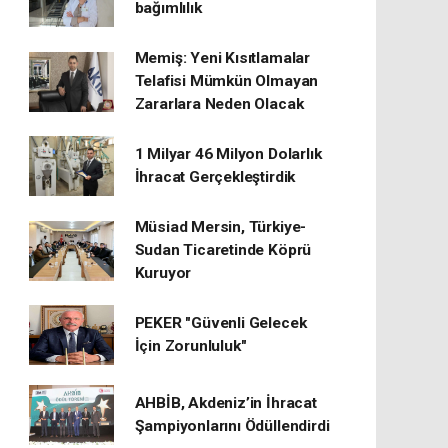
bağımlılık
Memiş: Yeni Kısıtlamalar
Telafisi Mümkün Olmayan
Zararlara Neden Olacak
1 Milyar 46 Milyon Dolarlık
İhracat Gerçekleştirdik
Müsiad Mersin, Türkiye-
Sudan Ticaretinde Köprü
Kuruyor
PEKER "Güvenli Gelecek
İçin Zorunluluk"
AHBİB, Akdeniz’in İhracat
Şampiyonlarını Ödüllendirdi