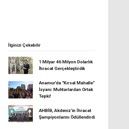
İlginizi Çekebilir
1 Milyar 46 Milyon Dolarlık
İhracat Gerçekleştirdik
Anamur’da "Kırsal Mahalle"
İsyanı: Muhtarlardan Ortak
Tepki!
AHBİB, Akdeniz’in İhracat
Şampiyonlarını Ödüllendirdi