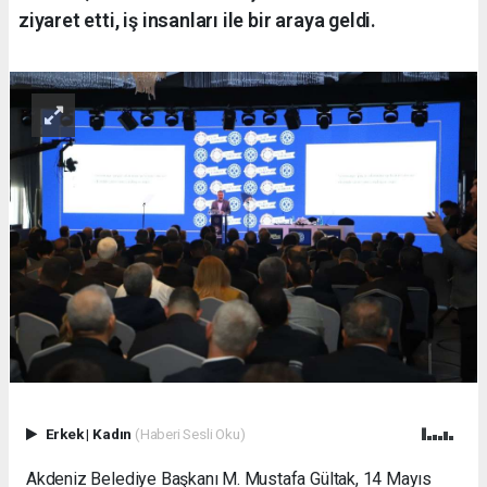
ziyaret etti, iş insanları ile bir araya geldi.
Erkek
|
Kadın
(Haberi Sesli Oku)
Akdeniz Belediye Başkanı M. Mustafa Gültak, 14 Mayıs