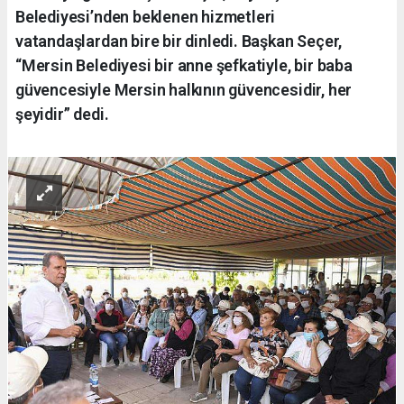
Belediyesi’nden beklenen hizmetleri
vatandaşlardan bire bir dinledi. Başkan Seçer,
“Mersin Belediyesi bir anne şefkatiyle, bir baba
güvencesiyle Mersin halkının güvencesidir, her
şeyidir” dedi.