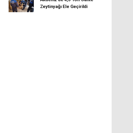
Zeytinyağı Ele Geçirildi