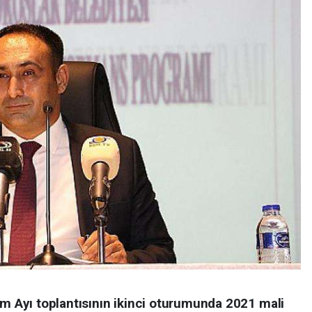
im Ayı toplantısının ikinci oturumunda 2021 mali