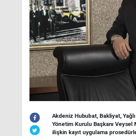
Akdeniz Hububat, Bakliyat, Yağlı
Yönetim Kurulu Başkanı Veysel 
ilişkin kayıt uygulama prosedürl