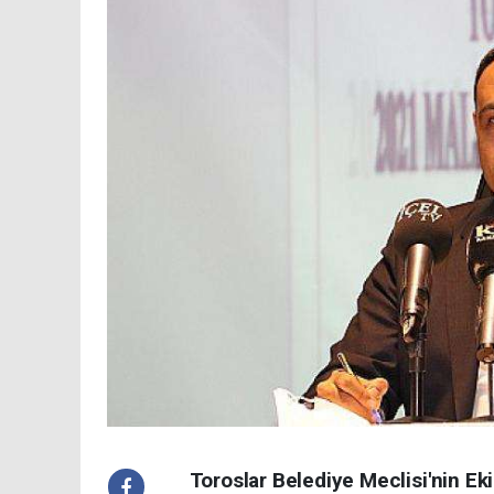
Toroslar Belediye Meclisi'nin Ek