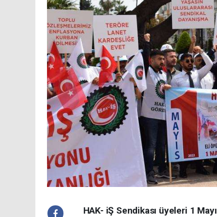
HAK- iŞ Sendikası üyeleri 1 May