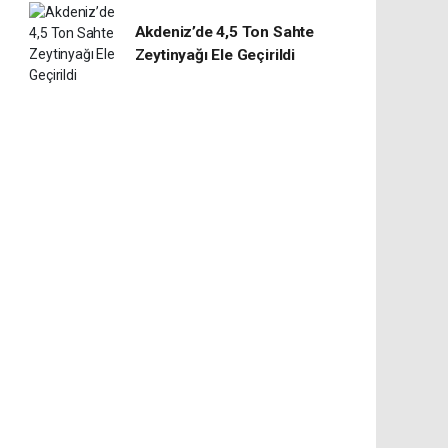
Akdeniz’de 4,5 Ton Sahte
Zeytinyağı Ele Geçirildi