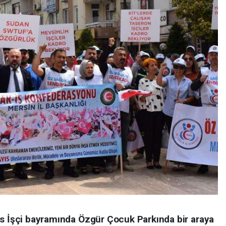
ıs İşçi bayramında Özgür Çocuk Parkında bir araya