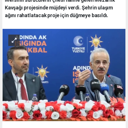
Kavşağı projesinde müjdeyi verdi. Şehrin ulaşım
ağını rahatlatacak proje için düğmeye basıldı.