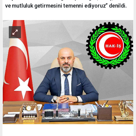
ve mutluluk getirmesini temenni ediyoruz” denildi.