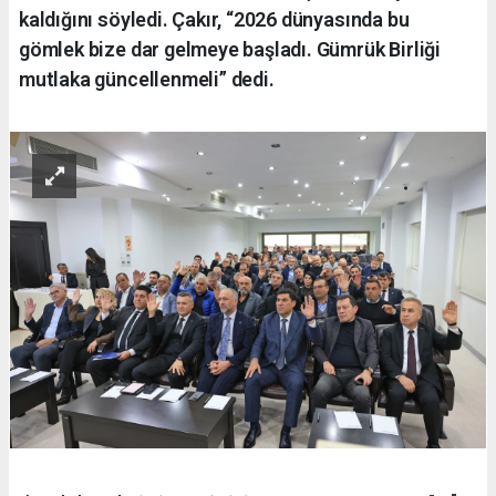
kaldığını söyledi. Çakır, “2026 dünyasında bu
gömlek bize dar gelmeye başladı. Gümrük Birliği
mutlaka güncellenmeli” dedi.