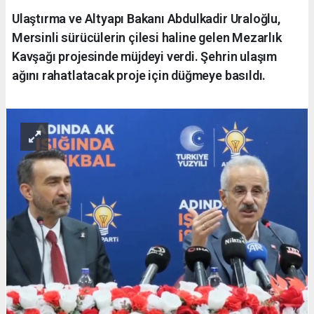
Ulaştırma ve Altyapı Bakanı Abdulkadir Uraloğlu,
Mersinli sürücülerin çilesi haline gelen Mezarlık
Kavşağı projesinde müjdeyi verdi. Şehrin ulaşım
ağını rahatlatacak proje için düğmeye basıldı.