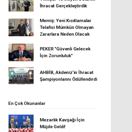
İhracat Gerçekleştirdik
Memiş: Yeni Kısıtlamalar
Telafisi Mümkün Olmayan
Zararlara Neden Olacak
PEKER "Güvenli Gelecek
İçin Zorunluluk"
AHBİB, Akdeniz’in İhracat
Şampiyonlarını Ödüllendirdi
En Çok Okunanlar
Mezarlık Kavşağı İçin
Müjde Geldi!