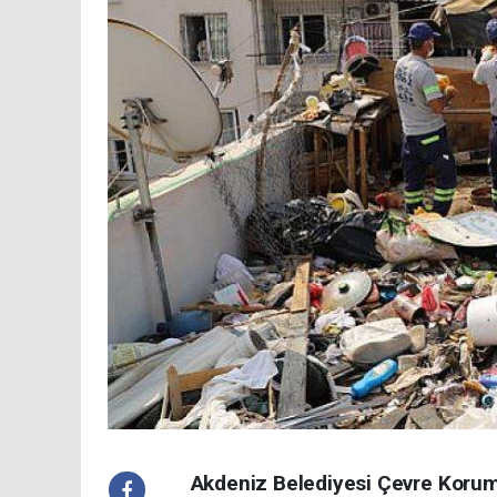
Akdeniz Belediyesi Çevre Koruma