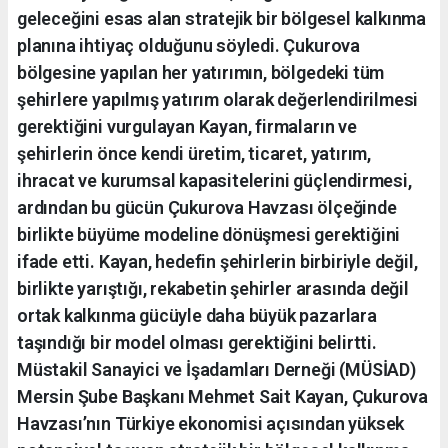
geleceğini esas alan stratejik bir bölgesel kalkınma
planına ihtiyaç olduğunu söyledi. Çukurova
bölgesine yapılan her yatırımın, bölgedeki tüm
şehirlere yapılmış yatırım olarak değerlendirilmesi
gerektiğini vurgulayan Kayan, firmaların ve
şehirlerin önce kendi üretim, ticaret, yatırım,
ihracat ve kurumsal kapasitelerini güçlendirmesi,
ardından bu gücün Çukurova Havzası ölçeğinde
birlikte büyüme modeline dönüşmesi gerektiğini
ifade etti. Kayan, hedefin şehirlerin birbiriyle değil,
birlikte yarıştığı, rekabetin şehirler arasında değil
ortak kalkınma gücüyle daha büyük pazarlara
taşındığı bir model olması gerektiğini belirtti.
Müstakil Sanayici ve İşadamları Derneği (MÜSİAD)
Mersin Şube Başkanı Mehmet Sait Kayan, Çukurova
Havzası’nın Türkiye ekonomisi açısından yüksek