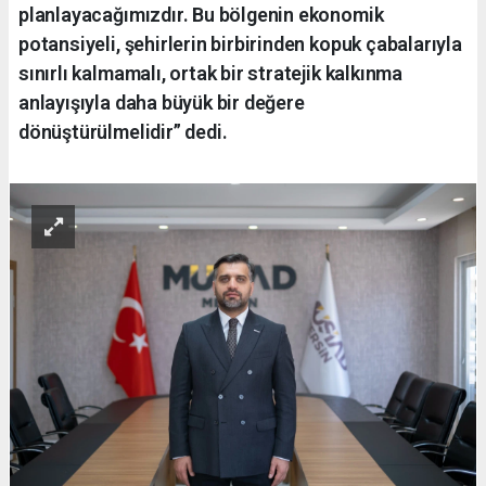
planlayacağımızdır. Bu bölgenin ekonomik
potansiyeli, şehirlerin birbirinden kopuk çabalarıyla
sınırlı kalmamalı, ortak bir stratejik kalkınma
anlayışıyla daha büyük bir değere
dönüştürülmelidir” dedi.