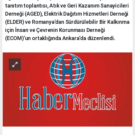
tanıtım toplantısı, Atık ve Geri Kazanım Sanayicileri
Derneği (AGED), Elektrik Dağıtım Hizmetleri Derneği
(ELDER) ve Romanya’dan Sürdürülebilir Bir Kalkınma
için İnsan ve Çevrenin Korunması Derneği
(ECOM)’un ortaklığında Ankara’da düzenlendi.