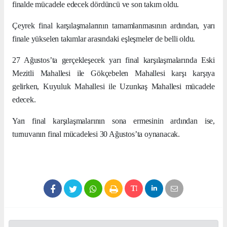
finalde mücadele edecek dördüncü ve son takım oldu.
Çeyrek final karşılaşmalarının tamamlanmasının ardından, yarı
finale yükselen takımlar arasındaki eşleşmeler de belli oldu.
27 Ağustos’ta gerçekleşecek yarı final karşılaşmalarında Eski
Mezitli Mahallesi ile Gökçebelen Mahallesi karşı karşıya
gelirken, Kuyuluk Mahallesi ile Uzunkaş Mahallesi mücadele
edecek.
Yarı final karşılaşmalarının sona ermesinin ardından ise,
turnuvanın final mücadelesi 30 Ağustos’ta oynanacak.