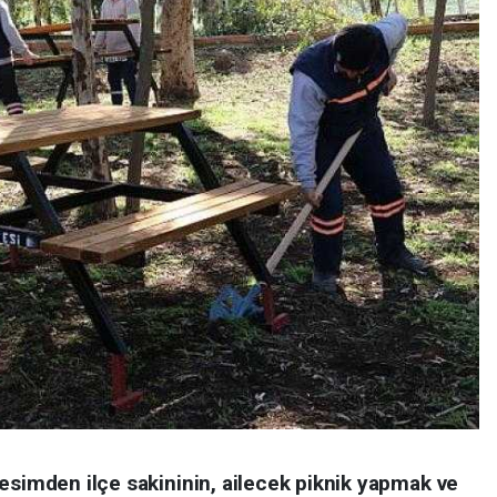
esimden ilçe sakininin, ailecek piknik yapmak ve