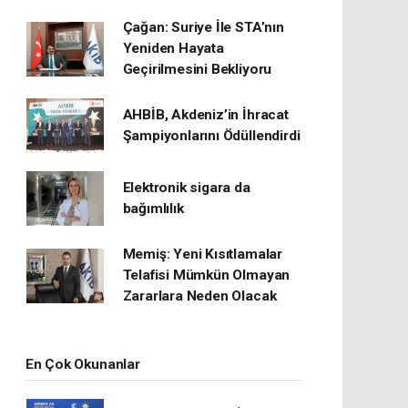
Çağan: Suriye İle STA’nın
Yeniden Hayata
Geçirilmesini Bekliyoru
AHBİB, Akdeniz’in İhracat
Şampiyonlarını Ödüllendirdi
Elektronik sigara da
bağımlılık
Memiş: Yeni Kısıtlamalar
Telafisi Mümkün Olmayan
Zararlara Neden Olacak
En Çok Okunanlar