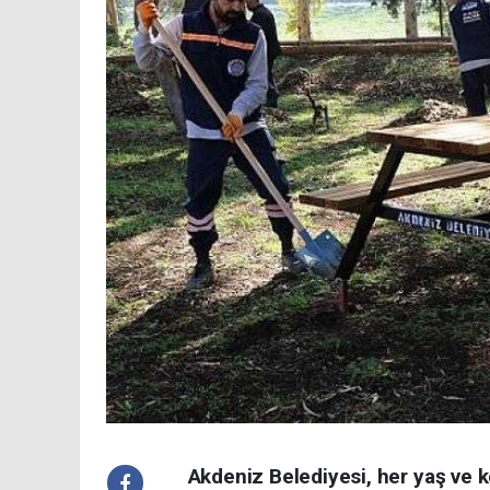
Akdeniz Belediyesi, her yaş ve k