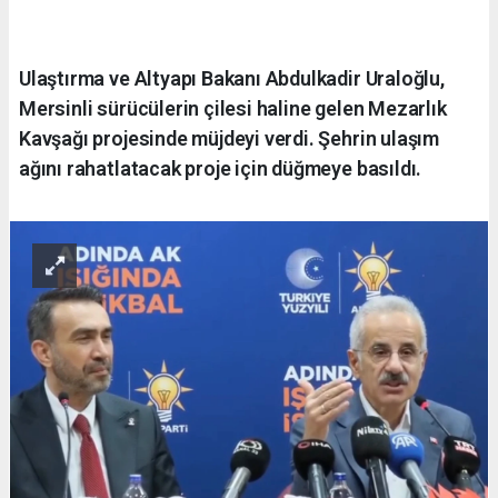
Ulaştırma ve Altyapı Bakanı Abdulkadir Uraloğlu,
Mersinli sürücülerin çilesi haline gelen Mezarlık
Kavşağı projesinde müjdeyi verdi. Şehrin ulaşım
ağını rahatlatacak proje için düğmeye basıldı.