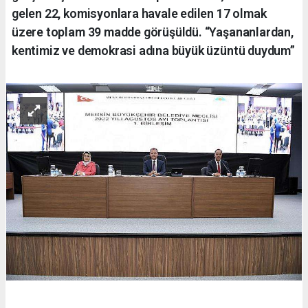
gelen 22, komisyonlara havale edilen 17 olmak
üzere toplam 39 madde görüşüldü. “Yaşananlardan,
kentimiz ve demokrasi adına büyük üzüntü duydum”