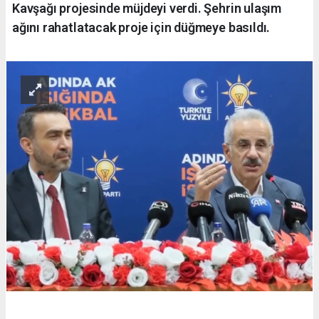
Kavşağı projesinde müjdeyi verdi. Şehrin ulaşım
ağını rahatlatacak proje için düğmeye basıldı.