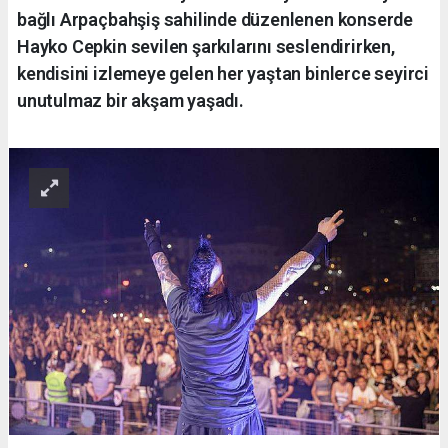
bağlı Arpaçbahşiş sahilinde düzenlenen konserde
Hayko Cepkin sevilen şarkılarını seslendirirken,
kendisini izlemeye gelen her yaştan binlerce seyirci
unutulmaz bir akşam yaşadı.