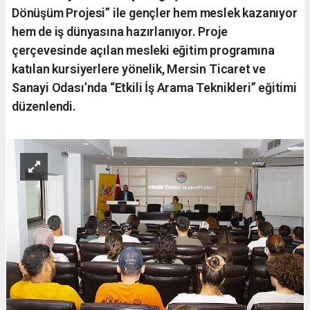
Dönüşüm Projesi” ile gençler hem meslek kazanıyor
hem de iş dünyasına hazırlanıyor. Proje
çerçevesinde açılan mesleki eğitim programına
katılan kursiyerlere yönelik, Mersin Ticaret ve
Sanayi Odası’nda “Etkili İş Arama Teknikleri” eğitimi
düzenlendi.