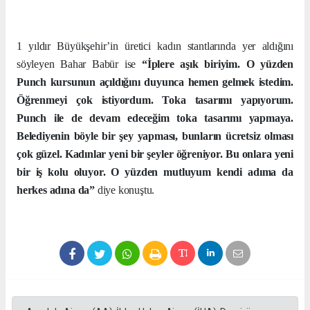
1 yıldır Büyükşehir’in üretici kadın stantlarında yer aldığını
söyleyen Bahar Babür ise
“İplere aşık biriyim. O yüzden
Punch kursunun açıldığını duyunca hemen gelmek istedim.
Öğrenmeyi çok istiyordum. Toka tasarımı yapıyorum.
Punch ile de devam edeceğim toka tasarımı yapmaya.
Belediyenin böyle bir şey yapması, bunların ücretsiz olması
çok güzel. Kadınlar yeni bir şeyler öğreniyor. Bu onlara yeni
bir iş kolu oluyor. O yüzden mutluyum kendi adıma da
herkes adına da”
diye konuştu.