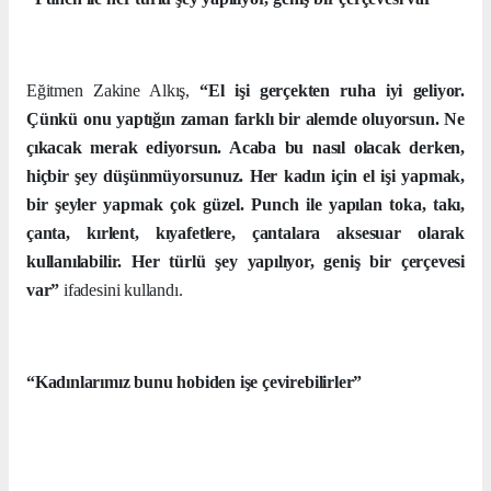
Eğitmen Zakine Alkış,
“El işi gerçekten ruha iyi geliyor.
Çünkü onu yaptığın zaman farklı bir alemde oluyorsun. Ne
çıkacak merak ediyorsun. Acaba bu nasıl olacak derken,
hiçbir şey düşünmüyorsunuz. Her kadın için el işi yapmak,
bir şeyler yapmak çok güzel. Punch ile yapılan toka, takı,
çanta, kırlent, kıyafetlere, çantalara aksesuar olarak
kullanılabilir. Her türlü şey yapılıyor, geniş bir çerçevesi
var”
ifadesini kullandı.
“Kadınlarımız bunu hobiden işe çevirebilirler”