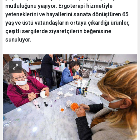
mutluluğunu yaşıyor. Ergoterapi hizmetiyle
yeteneklerini ve hayallerini sanata dönüştüren 65
yaş ve üstü vatandaşların ortaya çıkardığı ürünler,
çeşitli sergilerde ziyaretçilerin beğenisine
sunuluyor.