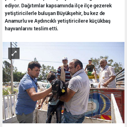
ediyor. Dağıtımlar kapsamında ilçe ilçe gezerek
yetiştiricilerle buluşan Büyükşehir, bu kez de
Anamurlu ve Aydıncıklı yetiştiricilere küçükbaş
hayvanlarını teslim etti.