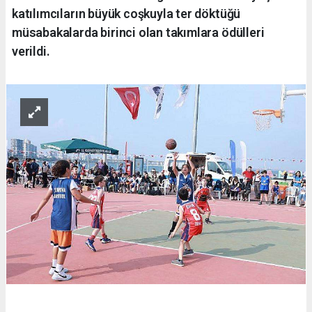
katılımcıların büyük coşkuyla ter döktüğü
müsabakalarda birinci olan takımlara ödülleri
verildi.