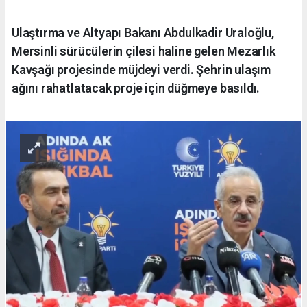
Ulaştırma ve Altyapı Bakanı Abdulkadir Uraloğlu,
Mersinli sürücülerin çilesi haline gelen Mezarlık
Kavşağı projesinde müjdeyi verdi. Şehrin ulaşım
ağını rahatlatacak proje için düğmeye basıldı.