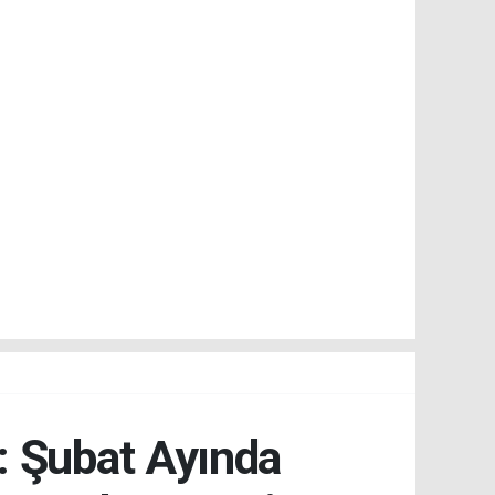
: Şubat Ayında