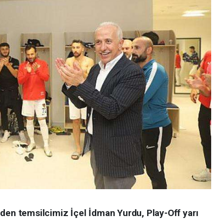
den temsilcimiz İçel İdman Yurdu, Play-Off yarı