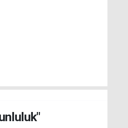
unluluk"