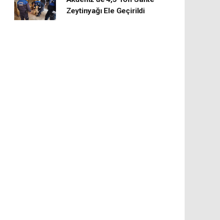
Zeytinyağı Ele Geçirildi