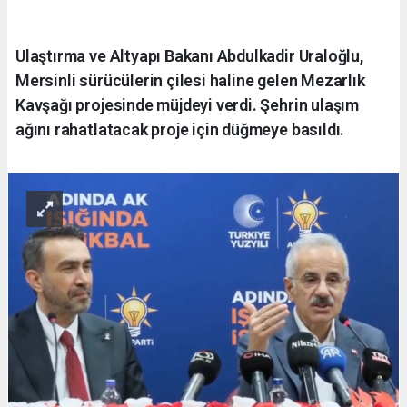
Ulaştırma ve Altyapı Bakanı Abdulkadir Uraloğlu,
Mersinli sürücülerin çilesi haline gelen Mezarlık
Kavşağı projesinde müjdeyi verdi. Şehrin ulaşım
ağını rahatlatacak proje için düğmeye basıldı.