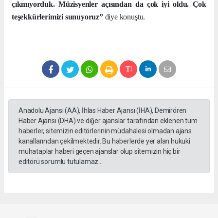
çıkmıyorduk. Müzisyenler açısından da çok iyi oldu. Çok
teşekkürlerimizi sunuyoruz”
diye konuştu.
Anadolu Ajansı (AA), İhlas Haber Ajansı (İHA), Demirören
Haber Ajansı (DHA) ve diğer ajanslar tarafından eklenen tüm
haberler, sitemizin editörlerinin müdahalesi olmadan ajans
kanallarından çekilmektedir. Bu haberlerde yer alan hukuki
muhataplar haberi geçen ajanslar olup sitemizin hiç bir
editörü sorumlu tutulamaz...