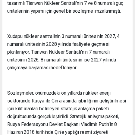
tasarımlı Tianwan Nükleer Santrali'nin 7 ve 8 numaralı güç
ünitelerinin yapımı için genel bir sözleşme imzalanmıştı.
Xudapu nükleer santralinin 3 numaralı ünitesinin 2027, 4
numaralı ünitesinin 2028 yılında faaliyete geçmesi
planlanıyor. Tianwan Nükleer Santrali’nin 7 numaralı
ünitesinin 2026, 8 numaralı ünitesinin ise 2027 yılında
çalışmaya başlaması hedefleniyor.
Sözleşmeler, önümüzdeki on yıllarda nükleer enerji
sektöründe Rusya ile Çin arasında işbirliğinin geliştirilmesi
için kilit alanları belirleyen stratejik anlaşma paketi
doğrultusunda gerçekleştirildi. Stratejik anlaşma paketi,
Rusya Federasyonu Devlet Başkanı Vladimir Putin’in 8
Haziran 2018 tarihinde Çin’e yaptığı resmi ziyareti