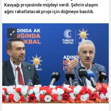
Kavşağı projesinde müjdeyi verdi. Şehrin ulaşım
ağını rahatlatacak proje için düğmeye basıldı.