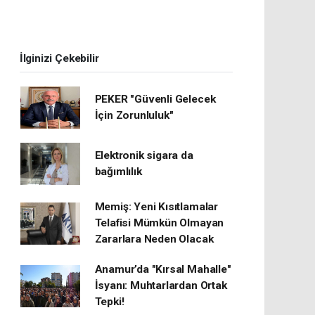
İlginizi Çekebilir
PEKER "Güvenli Gelecek
İçin Zorunluluk"
Elektronik sigara da
bağımlılık
Memiş: Yeni Kısıtlamalar
Telafisi Mümkün Olmayan
Zararlara Neden Olacak
Anamur’da "Kırsal Mahalle"
İsyanı: Muhtarlardan Ortak
Tepki!