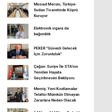
Müsiad Mersin, Türkiye-
Sudan Ticaretinde Köprü
Kuruyor
Elektronik sigara da
bağımlılık
PEKER "Güvenli Gelecek
İçin Zorunluluk"
Çağan: Suriye İle STA’nın
Yeniden Hayata
Geçirilmesini Bekliyoru
Memiş: Yeni Kısıtlamalar
Telafisi Mümkün Olmayan
Zararlara Neden Olacak