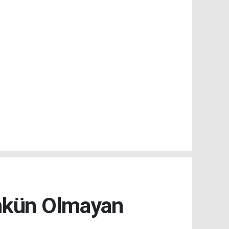
ümkün Olmayan