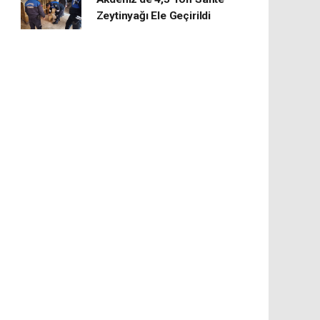
Zeytinyağı Ele Geçirildi