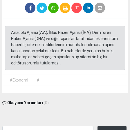
Anadolu Ajansı (AA), İhlas Haber Ajansı (İHA), Demirören
Haber Ajansı (DHA) ve diğer ajanslar tarafından eklenen tüm
haberler, sitemizin editörlerinin müdahalesi olmadan ajans
kanallarından çekilmektedir. Bu haberlerde yer alan hukuki
muhataplar haberi geçen ajanslar olup sitemizin hiç bir
editörü sorumlu tutulamaz...
#Ekonomi
#
Okuyucu Yorumları
(0)