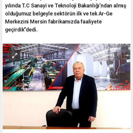
yılında T.C Sanayi ve Teknoloji Bakanlığı’ndan almış
olduğumuz belgeyle sektörün ilk ve tek Ar-Ge
Merkezini Mersin fabrikamızda faaliyete
geçirdik”dedi.