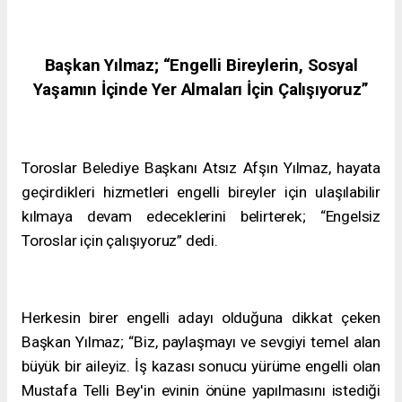
Başkan Yılmaz; “Engelli Bireylerin, Sosyal
Yaşamın İçinde Yer Almaları İçin Çalışıyoruz”
Toroslar Belediye Başkanı Atsız Afşın Yılmaz, hayata
geçirdikleri hizmetleri engelli bireyler için ulaşılabilir
kılmaya devam edeceklerini belirterek; “Engelsiz
Toroslar için çalışıyoruz” dedi.
Herkesin birer engelli adayı olduğuna dikkat çeken
Başkan Yılmaz; “Biz, paylaşmayı ve sevgiyi temel alan
büyük bir aileyiz. İş kazası sonucu yürüme engelli olan
Mustafa Telli Bey'in evinin önüne yapılmasını istediği