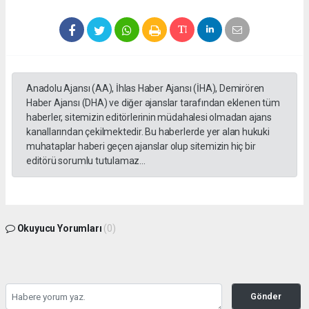
Anadolu Ajansı (AA), İhlas Haber Ajansı (İHA), Demirören
Haber Ajansı (DHA) ve diğer ajanslar tarafından eklenen tüm
haberler, sitemizin editörlerinin müdahalesi olmadan ajans
kanallarından çekilmektedir. Bu haberlerde yer alan hukuki
muhataplar haberi geçen ajanslar olup sitemizin hiç bir
editörü sorumlu tutulamaz...
Okuyucu Yorumları
(0)
Gönder