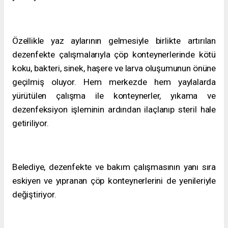
Özellikle yaz aylarının gelmesiyle birlikte artırılan
dezenfekte çalışmalarıyla çöp konteynerlerinde kötü
koku, bakteri, sinek, haşere ve larva oluşumunun önüne
geçilmiş oluyor. Hem merkezde hem yaylalarda
yürütülen çalışma ile konteynerler, yıkama ve
dezenfeksiyon işleminin ardından ilaçlanıp steril hale
getiriliyor.
Belediye, dezenfekte ve bakım çalışmasının yanı sıra
eskiyen ve yıpranan çöp konteynerlerini de yenileriyle
değiştiriyor.