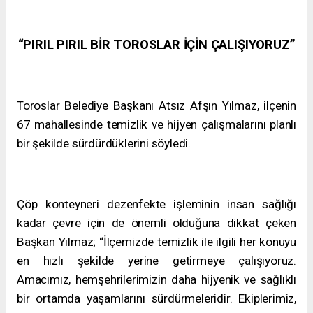
“PIRIL PIRIL BİR TOROSLAR İÇİN ÇALIŞIYORUZ”
Toroslar Belediye Başkanı Atsız Afşın Yılmaz, ilçenin
67 mahallesinde temizlik ve hijyen çalışmalarını planlı
bir şekilde sürdürdüklerini söyledi.
Çöp konteyneri dezenfekte işleminin insan sağlığı
kadar çevre için de önemli olduğuna dikkat çeken
Başkan Yılmaz; “İlçemizde temizlik ile ilgili her konuyu
en hızlı şekilde yerine getirmeye çalışıyoruz.
Amacımız, hemşehrilerimizin daha hijyenik ve sağlıklı
bir ortamda yaşamlarını sürdürmeleridir. Ekiplerimiz,