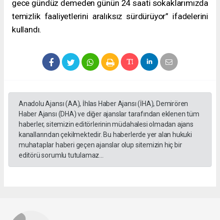
gece gündüz demeden günün 24 saati sokaklarımızda
temizlik faaliyetlerini aralıksız sürdürüyor” ifadelerini
kullandı.
Anadolu Ajansı (AA), İhlas Haber Ajansı (İHA), Demirören
Haber Ajansı (DHA) ve diğer ajanslar tarafından eklenen tüm
haberler, sitemizin editörlerinin müdahalesi olmadan ajans
kanallarından çekilmektedir. Bu haberlerde yer alan hukuki
muhataplar haberi geçen ajanslar olup sitemizin hiç bir
editörü sorumlu tutulamaz...