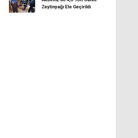
Zeytinyağı Ele Geçirildi