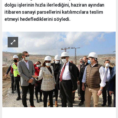
dolgu işlerinin hızla ilerlediğini, haziran ayından
itibaren sanayi parsellerini katılımcılara teslim
etmeyi hedeflediklerini söyledi.