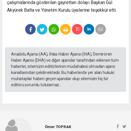
çalışmalarında gösterilen gayretten dolayı Başkan Gül
Akyürek Balta ve Yönetim Kurulu üyelerine teşekkür etti.
Anadolu Ajansı (AA), İhlas Haber Ajansı (İHA), Demirören
Haber Ajansı (DHA) ve diğer ajanslar tarafından eklenen tüm
haberler, sitemizin editörlerinin müdahalesi olmadan ajans
kanallarından çekilmektedir. Bu haberlerde yer alan hukuki
muhataplar haberi geçen ajanslar olup sitemizin hiç bir
editörü sorumlu tutulamaz...
Ömer TOPRAK