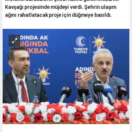
Kavşağı projesinde müjdeyi verdi. Şehrin ulaşım
ağını rahatlatacak proje için düğmeye basıldı.