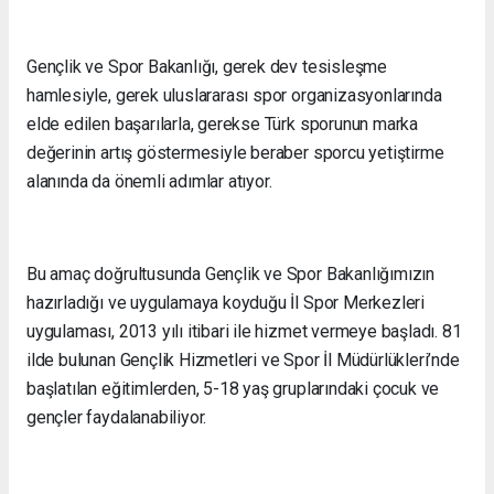
Gençlik ve Spor Bakanlığı, gerek dev tesisleşme
hamlesiyle, gerek uluslararası spor organizasyonlarında
elde edilen başarılarla, gerekse Türk sporunun marka
değerinin artış göstermesiyle beraber sporcu yetiştirme
alanında da önemli adımlar atıyor.
Bu amaç doğrultusunda Gençlik ve Spor Bakanlığımızın
hazırladığı ve uygulamaya koyduğu İl Spor Merkezleri
uygulaması, 2013 yılı itibari ile hizmet vermeye başladı. 81
ilde bulunan Gençlik Hizmetleri ve Spor İl Müdürlükleri’nde
başlatılan eğitimlerden, 5-18 yaş gruplarındaki çocuk ve
gençler faydalanabiliyor.