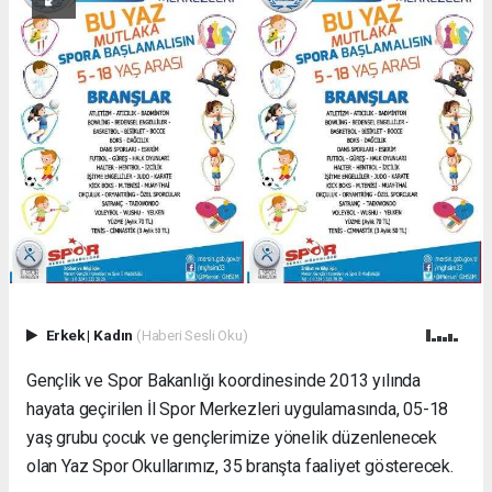
Erkek
|
Kadın
(Haberi Sesli Oku)
Gençlik ve Spor Bakanlığı koordinesinde 2013 yılında
hayata geçirilen İl Spor Merkezleri uygulamasında, 05-18
yaş grubu çocuk ve gençlerimize yönelik düzenlenecek
olan Yaz Spor Okullarımız, 35 branşta faaliyet gösterecek.